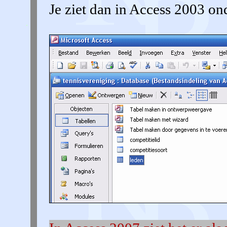
Je ziet dan in Access 2003 o