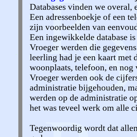
Databases vinden we overal, en
Een adressenboekje of een tel
zijn voorbeelden van eenvoud
Een ingewikkelde database is 
Vroeger werden die gegeven
leerling had je een kaart met 
woonplaats, telefoon, en nog
Vroeger werden ook de cijfers
administratie bijgehouden, ma
werden op de administratie op
het was teveel werk om alle cij
Tegenwoordig wordt dat alle