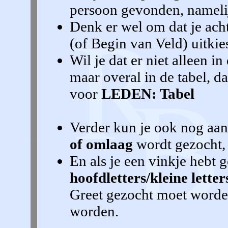
persoon gevonden, nameli
Denk er wel om dat je ach
(of Begin van Veld) uitkies
Wil je dat er niet alleen
maar overal in de tabel, d
voor
LEDEN: Tabel
Verder kun je ook nog aan
of omlaag
wordt gezocht,
En als je een vinkje hebt 
hoofdletters/kleine letter
Greet gezocht moet worde
worden.