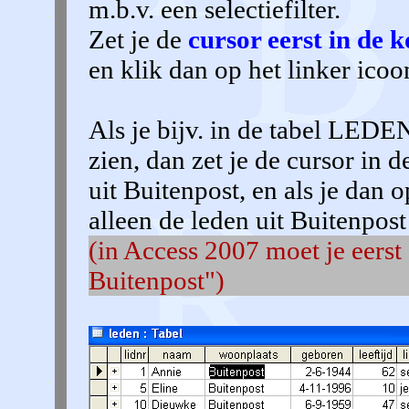
m.b.v. een selectiefilter.
Zet je de
cursor eerst in de 
en klik dan op het linker ico
Als je bijv. in de tabel LEDEN
zien, dan zet je de cursor
uit Buitenpost, en als je dan op
alleen de leden uit Buitenpost
(in Access 2007 moet je eerst
Buitenpost")