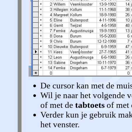
De cursor kan met de muis
Wil je naar het volgende 
of met de
tabtoets
of met
Verder kun je gebruik ma
het venster.