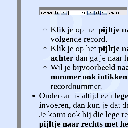
Klik je op het
pijltje 
volgende record.
Klik je op het
pijltje 
achter
dan ga je naar h
Wil je bijvoorbeeld naa
nummer ook intikken
recordnummer.
Onderaan is altijd een
lege
invoeren, dan kun je dat d
Je komt ook bij die lege re
pijltje naar rechts met he