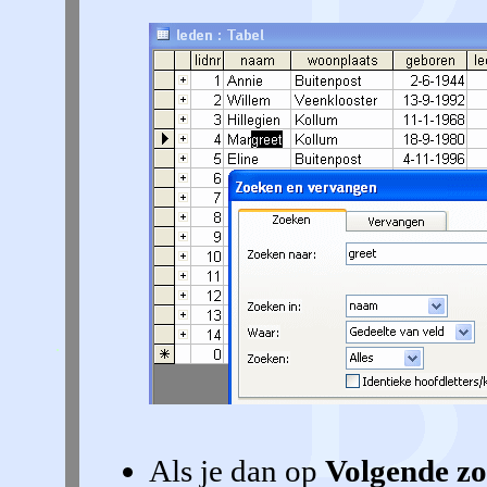
Als je dan op
Volgende z