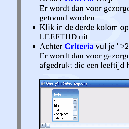
Er wordt dan voor gezorgd 
getoond worden.
Klik in de derde kolom op
LEEFTIJD uit.
Achter
Criteria
vul je ">2
Er wordt dan voor gezorgd
afgedrukt die een leeftijd 