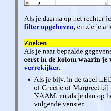
Als je daarna op het rechter 
filter opgeheven
, en zie je al
Zoeken
Als je naar bepaalde gegevens
eerst in de kolom waarin je 
verrekijker.
Als je bijv. in de tabel L
of Greetje of Margreet bij 
NAAM, en als je dan op het
volgende venster.