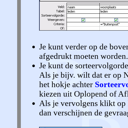
Je kunt verder op de boven
afgedrukt moeten worden.
Je kunt de sorteervolgord
Als je bijv. wilt dat er o
het hokje achter
Sorteerv
kiezen uit Oplopend of Af
Als je vervolgens klikt op
dan verschijnen de gevra