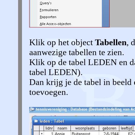
Klik op het object
Tabellen
, 
aanwezige tabellen te zien.
Klik op de tabel LEDEN en d
tabel LEDEN).
Dan krijg je de tabel in beeld
toevoegen.