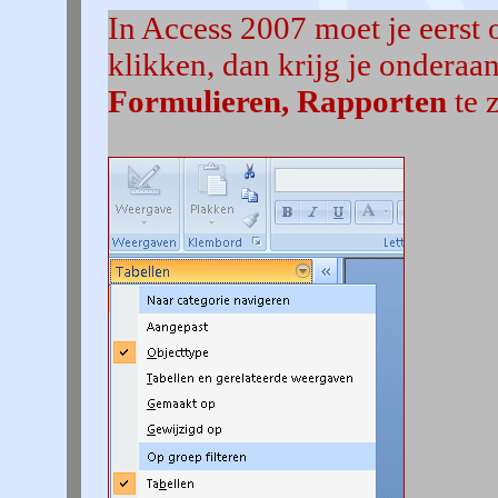
In Access 2007 moet je eerst o
klikken, dan krijg je onderaa
Formulieren, Rapporten
te z