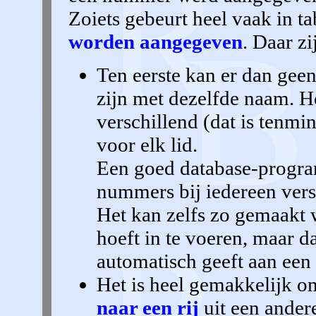
Zoiets gebeurt heel vaak in ta
worden aangegeven
. Daar z
Ten eerste kan er dan geen
zijn met dezelfde naam. H
verschillend (dat is tenmin
voor elk lid.
Een goed database-progra
nummers bij iedereen versc
Het kan zelfs zo gemaakt 
hoeft in te voeren, maar 
automatisch geeft aan een 
Het is heel gemakkelijk 
naar een rij
uit een andere